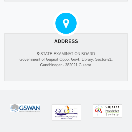
ADDRESS
STATE EXAMINATION BOARD
Government of Gujarat Oppo. Govt. Library, Sector-21,
Gandhinagar - 382021 Gujarat.