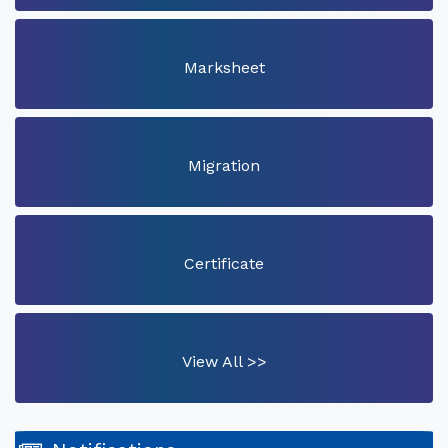
Marksheet
Migration
Certificate
View All >>