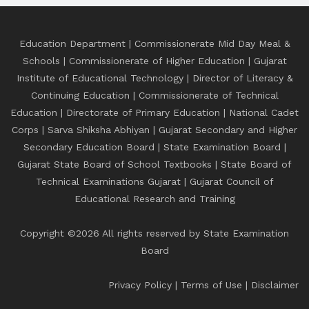
Education Department
|
Commissionerate Mid Day Meal &
Schools
|
Commissionerate of Higher Education
|
Gujarat
Institute of Educational Technology
|
Director of Literacy &
Continuing Education
|
Commissionerate of Technical
Education
|
Directorate of Primary Education
|
National Cadet
Corps
|
Sarva Shiksha Abhiyan
|
Gujarat Secondary and Higher
Secondary Education Board
|
State Examination Board
|
Gujarat State Board of School Textbooks
|
State Board of
Technical Examinations Gujarat
|
Gujarat Council of
Educational Research and Training
Copyright ©
2026 All rights reserved by State Examination
Board
Privacy Policy
|
Terms of Use
|
Disclaimer