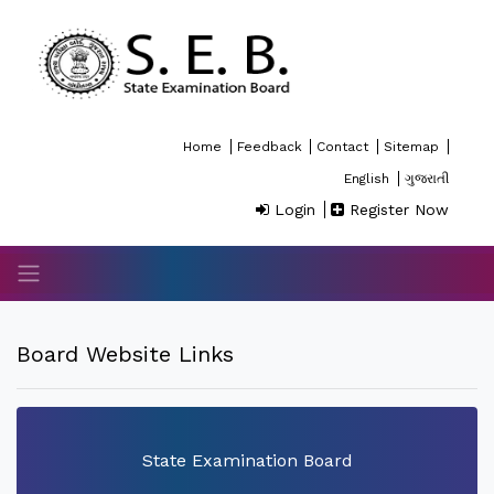
Home
Feedback
Contact
Sitemap
English
ગુજરાતી
Login
Register Now
Board Website Links
State Examination Board